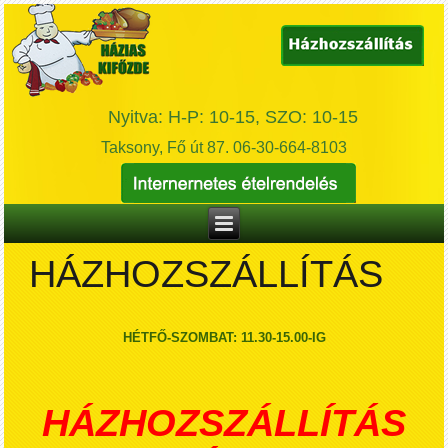
Nyitva: H-P: 10-15, SZO: 10-15
Taksony, Fő út 87. 06-30-664-8103
HÁZHOZSZÁLLÍTÁS
HÉTFŐ-SZOMBAT: 11.30-15.00-IG
HÁZHOZSZÁLLÍTÁS