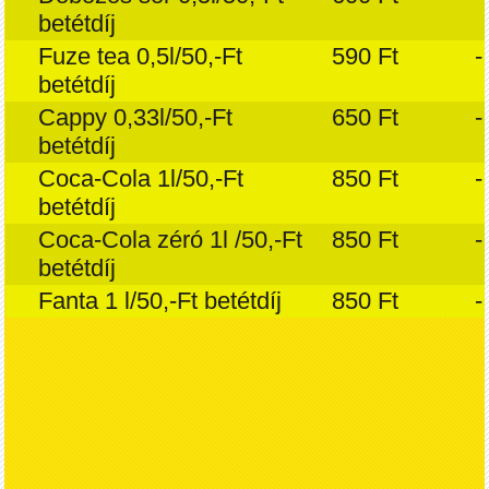
betétdíj
Fuze tea 0,5l/50,-Ft
590 Ft
-
betétdíj
Cappy 0,33l/50,-Ft
650 Ft
-
betétdíj
Coca-Cola 1l/50,-Ft
850 Ft
-
betétdíj
Coca-Cola zéró 1l /50,-Ft
850 Ft
-
betétdíj
Fanta 1 l/50,-Ft betétdíj
850 Ft
-